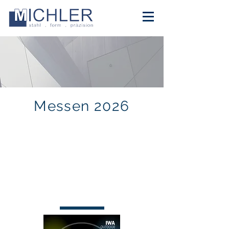
Messen 2026