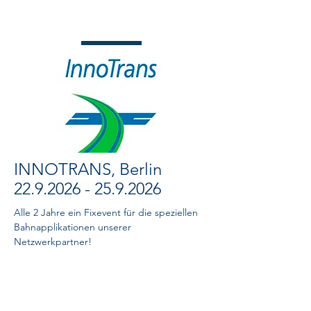
für weiterführende Gespräche online treffen
wollen!
INNOTRANS, Berlin
22.9.2026 - 25.9.2026
Alle 2 Jahre ein Fixevent für die speziellen
Bahnapplikationen unserer
Netzwerkpartner
!